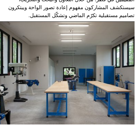
سيستكشف المشاركون مفهوم إعادة تصور الواحة ويبتكرون
تصاميم مستقبلية تكرّم الماضي وتشكّل المستقبل.