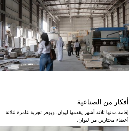
أفكار من الصناعية
إقامة مدتها ثلاثة أشهر يقدمها ليوان، ويوفر تجربة غامرة لثلاثة
أعضاء مختارين من ليوان.