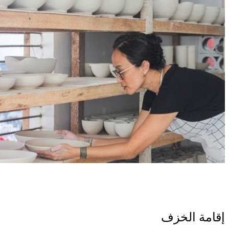
إقامة الخزف