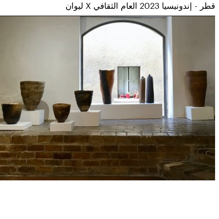
قطر - إندونيسيا 2023 العام الثقافي X ليوان